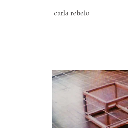
carla rebelo