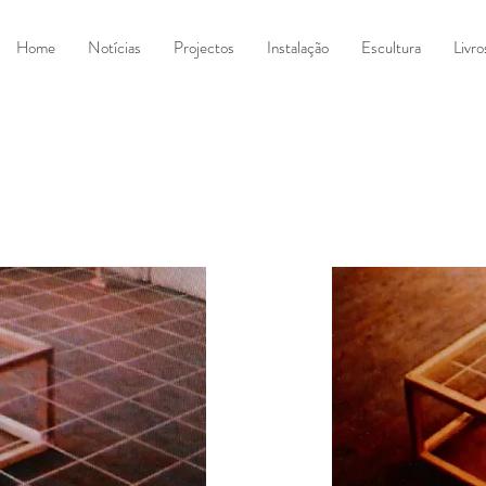
Home
Notícias
Projectos
Instalação
Escultura
Livro