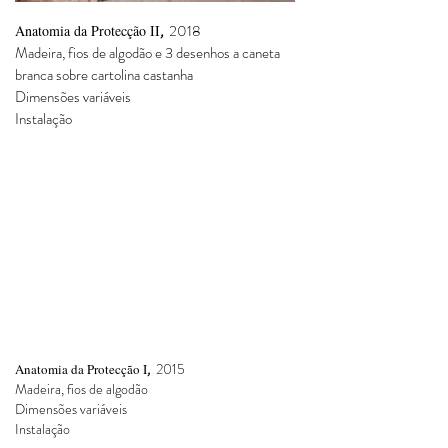
,
2018
Anatomia da Protecção II
Madeira, fios de algodão e 3 desenhos a caneta
branca sobre cartolina castanha
Dimensões variáveis
Instalação
,
2015
Anatomia da Protecção I
Madeira, fios de algodão
Dimensões variáveis
Instalação