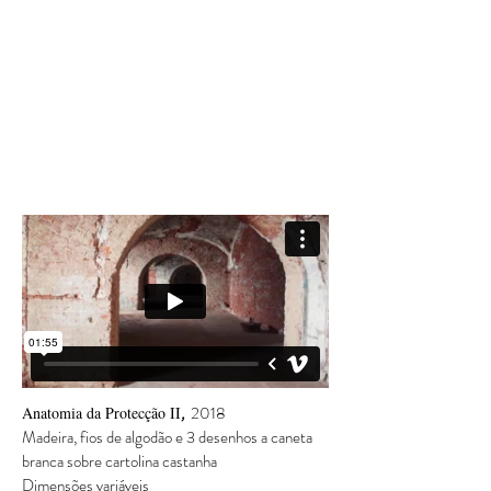
,
2018
Anatomia da Protecção II
Madeira, fios de algodão e 3 desenhos a caneta
branca sobre cartolina castanha
Dimensões variáveis