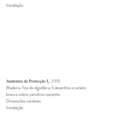
Instalação
,
2015
Anatomia da Protecção I
Madeira, fios de algodão e 3 desenhos a caneta
branca sobre cartolina castanha
Dimensões variáveis
Instalação